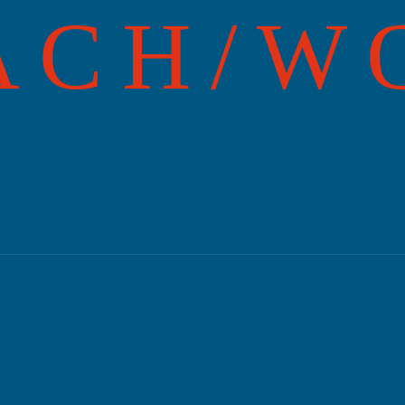
ACH/W