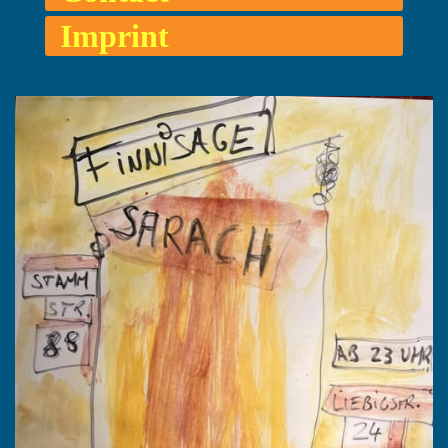
Imprint