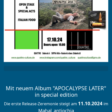
Mit neuem Album "APOCALYPSE LATER"
in special edition
11.10.2024
Die erste Release-Zeremonie steigt am
im
Mahal_antiochia