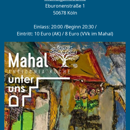
Eburonenstraße 1
50678 Köln
Einlass: 20:00 /Beginn 20:30 /
Eintritt: 10 Euro (AK) / 8 Euro (VVk im Mahal)